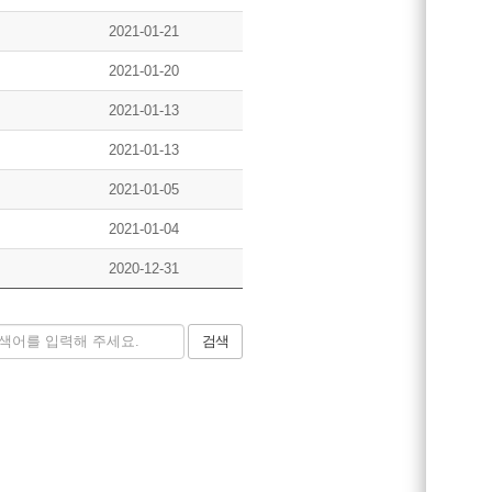
2021-01-21
2021-01-20
2021-01-13
2021-01-13
2021-01-05
2021-01-04
2020-12-31
검색