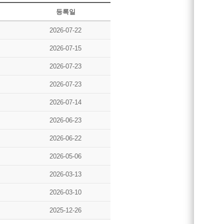
등록일
2026-07-22
2026-07-15
2026-07-23
2026-07-23
2026-07-14
2026-06-23
2026-06-22
2026-05-06
2026-03-13
2026-03-10
2025-12-26