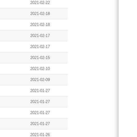
2021-02-22
2021-02-18
2021-02-18
2021-02-17
2021-02-17
2021-02-15
2021-02-10
2021-02-09
2021-01-27
2021-01-27
2021-01-27
2021-01-27
2021-01-26