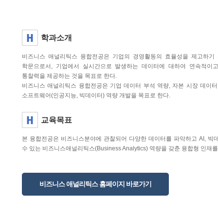
학과소개
비즈니스 애널리틱스 융합전공은 기업의 경영활동의 효율성을 제고하기 
학문으로서, 기업에서 실시간으로 발생하는 데이터에 대하여 연속적이고
통찰력을 제공하는 것을 목표로 한다.
비즈니스 애널리틱스 융합전공은 기업 데이터 부석 역량, 자본 시장 데이터 
소프트웨어(인공지능, 빅데이터) 역량 개발을 목표로 한다.
교육목표
본 융합전공은 비즈니스분야에 관찰되어 다양한 데이터를 파악하고 AI, 빅
수 있는 비즈니스애널리틱스(Business Analytics) 역량을 갖춘 융합형 인
비즈니스 애널리틱스 홈페이지 바로가기