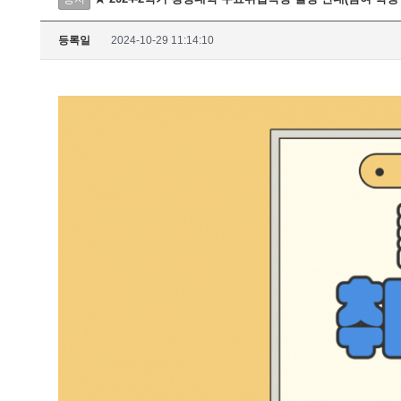
등록일
2024-10-29 11:14:10