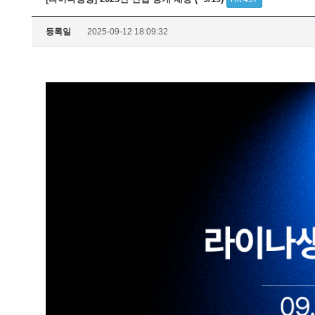
등록일
2025-09-12 18:09:32