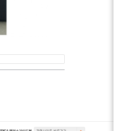
관련사이트