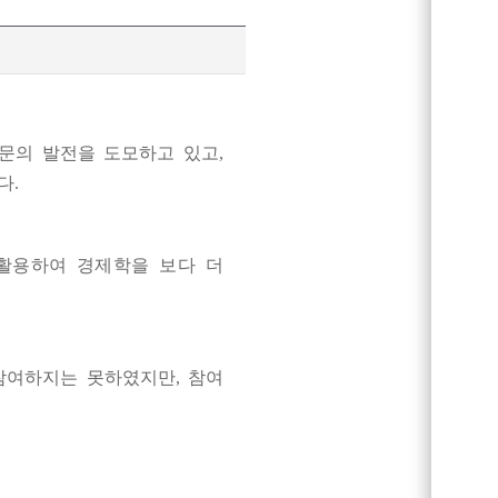
문의 발전을 도모하고 있고
,
다
.
활용하여 경제학을 보다 더
 참여하지는 못하였지만
,
참여