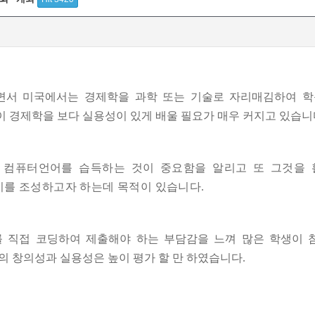
서 미국에서는 경제학을 과학 또는 기술로 자리매김하여 학
 경제학을 보다 실용성이 있게 배울 필요가 매우 커지고 있습니
 컴퓨터언어를 습득하는 것이 중요함을 알리고 또 그것을 
기를 조성하고자 하는데 목적이 있습니다
.
 직접 코딩하여 제출해야 하는 부담감을 느껴 많은 학생이
의 창의성과 실용성은 높이 평가 할 만 하였습니다
.