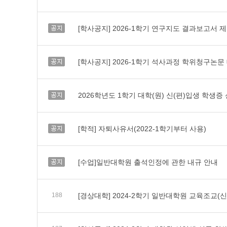
공지
[학사공지] 2026-1학기 연구지도 결과보고서 제출 
공지
[학사공지] 2026-1학기 석사과정 학위청구논문 대
공지
2026학년도 1학기 대학(원) 신(편)입생 학생증
공지
[학적] 자퇴사유서(2022-1학기부터 사용)
공지
[수업]일반대학원 출석인정에 관한 내규 안내
188
[경상대학] 2024-2학기 일반대학원 교육조교(신입생