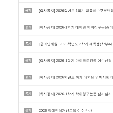
공지
[학사공지] 2026학년도 1학기 과목이수구분변
공지
[학사공지] 2026-1학기 대학원 학위청구논문(디지
공지
[창의인재원] 2026학년도 2학기 재학생(학부/
공지
[학사공지] 2026-1학기 마이크로전공 이수신청 안
공지
[학사공지] 2026학년도 하계 대학원 영어시험
공지
[학사공지] 2026-1학기 학위청구논문 심사실시 
공지
2026 장애인식개선교육 이수 안내