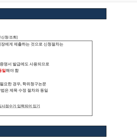
문신청
/
조회
]
장에게 제출하는 것으로 신청절차는
 증명서 발급에도 사용되므로
동일
해야 함
 필요한 경우
,
학위청구논문
법은 제목 수정 절차와 동일
심사점수가 입력되어 있기