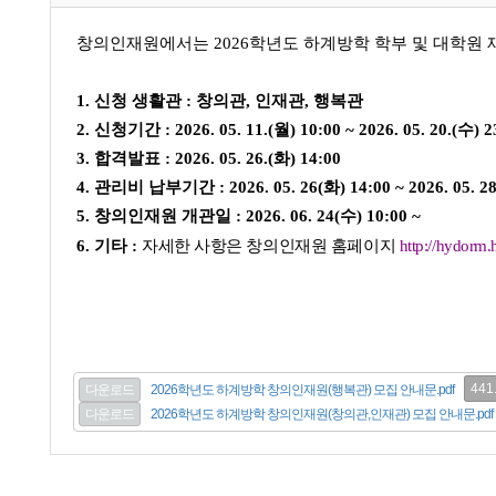
창의인재원에서는 2026학년도 하계방학 학부 및 대학원 
1. 신청 생활관 : 창의관, 인재관, 행복관
2. 신청기간 : 2026. 05. 11.(월) 10:00 ~ 2026. 05. 20.(수) 2
3. 합격발표 : 2026. 05. 26.(화) 14:00
4. 관리비 납부기간 : 2026. 05. 26(화) 14:00 ~ 2026. 05. 
5. 창의인재원 개관일 : 2026. 06. 24(수) 10:00 ~
6. 기타 :
자세한 사항은 창의인재원 홈페이지
http://hydorm.
441
다운로드
2026학년도 하계방학 창의인재원(행복관) 모집 안내문.pdf
다운로드
2026학년도 하계방학 창의인재원(창의관,인재관) 모집 안내문.pdf