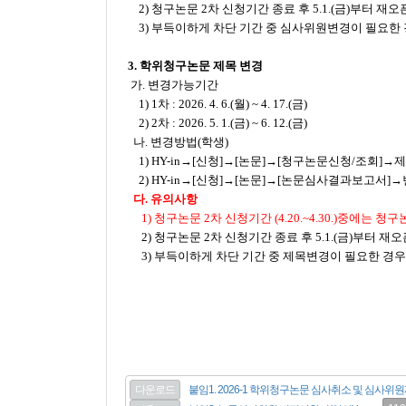
2) 청구논문 2차 신청기간 종료 후 5.1.(금)부터 재
3) 부득이하게 차단 기간 중 심사위원변경이 필요한 경
3. 학위청구논문 제목 변경
가. 변경가능기간
1) 1차 : 2026. 4. 6.(월) ~ 4. 17.(금)
2) 2차 : 2026. 5. 1.(금) ~ 6. 12.(금)
나. 변경방법(학생)
1) HY-in→[신청]→[논문]→[청구논문신청/조회]→
2) HY-in→[신청]→[논문]→[논문심사결과보고서
다. 유의사항
1) 청구논문 2차 신청기간 (4.20.~4.30.)중에는
2) 청구논문 2차 신청기간 종료 후 5.1.(금)부터 
3) 부득이하게 차단 기간 중 제목변경이 필요한 경우 
다운로드
붙임1. 2026-1 학위청구논문 심사취소 및 심사위원