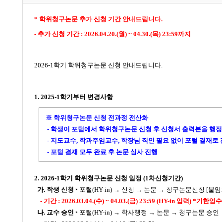
​* 학위청구논문 추가 신청 기간 안내드립니다.
- 추가 신청 기간 : 2026.04.20.(월) ~ 04.30.(목) 23:59까지
2026-1학기 학위청구논문 신청 안내드립니다.
1. 2025-1학기부터 변경사항
※ 학위청구논문 신청 전과정 전산화
- 학생이 포털에서 학위청구논문 신청 후 신청서 출력본을 행정
- 지도교수, 학과주임교수, 학장님 직인 필요 없이 포털 결재로
- 포털 결재 모두 완료 후 논문 심사 진행
2. 2026-1학기 학위청구논문 신청 일정 (1차신청기간)
가. 학생 신청
‣ 포털(HY-in) → 신청 → 논문 → 청구논문신청 [붙임1
- 기간 :
2026.03.04.(수) ~ 04.03.(금) 23:59
(HY-in 입력)
*기한엄수
나. 교수 승인
‣ 포털(HY-in) → 학사행정 → 논문 → 청구논문 승인