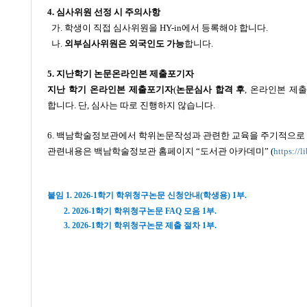
4. 심사위원 선정 시 주의사항
가. 학생이 직접 심사위원을 HY-in에서 등록해야 합니다.
나.
외부심사위원은 외국인도 가능
합니다.
5. 지난학기 논문온라인본 제출포기자
지난 학기 온라인본 제출포기자
(
논문심사 합격 후
, 온라인본 제
합니다. 단, 심사는 따로 진행하지 않습니다.
6. 백남학술정보관에서 학위논문작성과 관련한 교육을 주기적으로
관련내용은 백남학술정보관 홈페이지 “도서관 아카데미”
(
https://l
붙임 1. 2026-1학기 학위청구논문 신청안내(학생용) 1부.
2. 2026-1학기 학위청구논문 FAQ 모음 1부.
3. 2026-1학기 학위청구논문 제출 절차 1부.