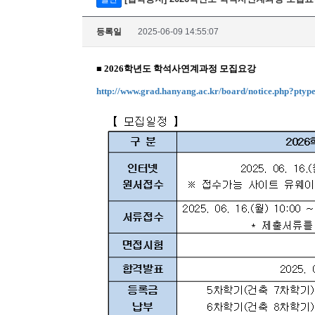
등록일
2025-06-09 14:55:07
■ 2026학년도 학석사연계과정 모집요강
http://www.grad.hanyang.ac.kr/board/notice.php?pt