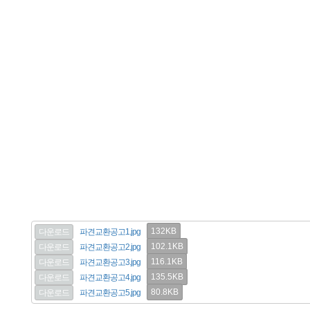
132KB
다운로드
파견교환공고1.jpg
102.1KB
다운로드
파견교환공고2.jpg
116.1KB
다운로드
파견교환공고3.jpg
135.5KB
다운로드
파견교환공고4.jpg
80.8KB
다운로드
파견교환공고5.jpg