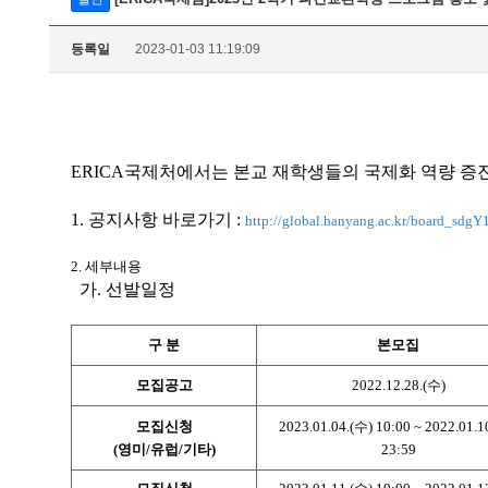
등록일
2023-01-03 11:19:09
ERICA국제처에서는 본교 재학생들의 국제화 역량 증
1. 공지사항 바로가기 :
http://global.hanyang.ac.kr/board_sdgY
2. 세부내용
가. 선발일정
구 분
본모집
모집공고
2022.12.28.(수)
모집신청
2023.01.04.(수) 10:00 ~ 2022.01.1
(영미/유럽/기타)
23:59