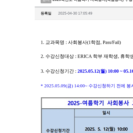
등록일
2025-04-30 17:05:49
1. 교과목명 : 사회봉사(1학점, Pass/Fail)
2. 수강신청대상 : ERICA 학부 재학생, 휴
3. 수강신청기간 :
2025.05.12(월) 10:00 ~ 05.1
* 2025.05.09(금) 14:00~ 수강신청하