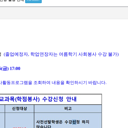
학생
(졸업예정자, 학업연장자는 여름학기 사회봉사 수강 불가)
6(금) 17:00
기 전에 봉사활동프로그램을 조회하여 내용을 확인하시기 바랍니다.