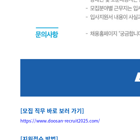
[모집 직무 바로 보러 가기]
https://www.doosan-recruit2025.com/
[지원접수 방법]