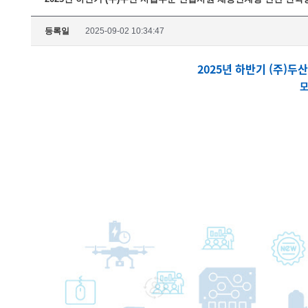
등록일
2025-09-02 10:34:47
2025년 하반기 (주)
모