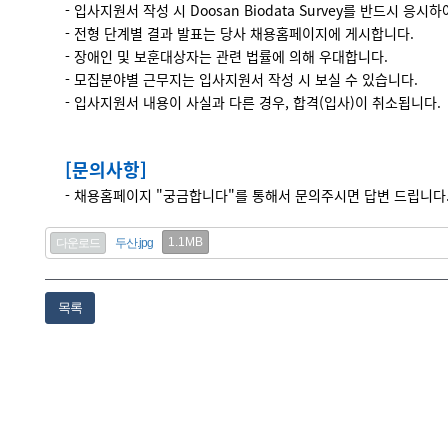
- 입사지원서 작성 시 Doosan Biodata Survey를 반드시 응시
- 전형 단계별 결과 발표는 당사 채용홈페이지에 게시합니다.
- 장애인 및 보훈대상자는 관련 법률에 의해 우대합니다.
- 모집분야별 근무지는 입사지원서 작성 시 보실 수 있습니다.
- 입사지원서 내용이 사실과 다른 경우, 합격(입사)이 취소됩니다.
[문의사항]
- 채용홈페이지 "궁금합니다"를 통해서 문의주시면 답변 드립니다
1.1MB
다운로드
두산.jpg
목록